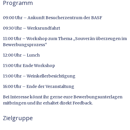
Programm
09:00 Uhr – Ankunft Besucherzentrum der BASF
09:30 Uhr – Werksrundfahrt
11:00 Uhr – Workshop zum Thema „Souverän überzeugen im
Bewerbungsprozess“
12:00 Uhr – Lunch
15:00 Uhr Ende Workshop
15:00 Uhr – Weinkellerbesichtigung
16:00 Uhr – Ende der Veranstaltung
Bei Interesse könnt ihr gerne eure Bewerbungsunterlagen
mitbringen und ihr erhaltet direkt Feedback.
Zielgruppe