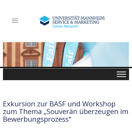
NAVIGATION EIN-/AUSSCHALTEN
Exkursion zur BASF und Workshop
zum Thema „Souverän überzeugen im
Bewerbungsprozess“