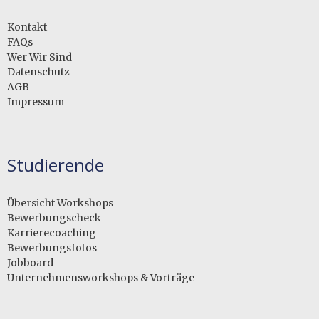
Kontakt
FAQs
Wer Wir Sind
Datenschutz
AGB
Impressum
Studierende
Übersicht Workshops
Bewerbungscheck
Karrierecoaching
Bewerbungsfotos
Jobboard
Unternehmensworkshops & Vorträge