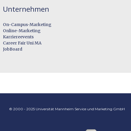
Unternehmen
On-Campus-Marketing
Online-Marketing
Karriereevents
Career Fair Uni MA
JobBoard
© 2000 - 2025 Universität Mannheim Service und Marketing GmbH