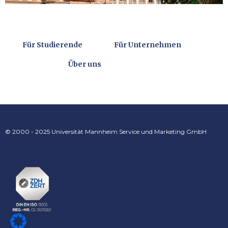
Für Studierende
Für Unternehmen
Über uns
© 2000 - 2025 Universität Mannheim Service und Marketing GmbH